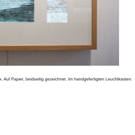
. Auf Papier, beidseitig gezeichnet. Im handgefertigten Leuchtkasten.