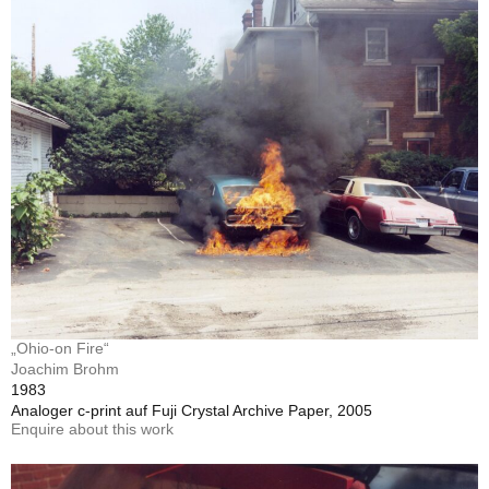
„Ohio-on Fire“
Joachim Brohm
1983
Analoger c-print auf Fuji Crystal Archive Paper, 2005
Enquire about this work