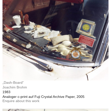
„Dash-Board“
Joachim Brohm
1983
Analoger c-print auf Fuji Crystal Archive Paper, 2005
Enquire about this work