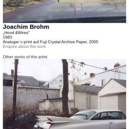
Joachim Brohm
„Hood &Wires“
1983
Analoger c-print auf Fuji Crystal Archive Paper, 2005
Enquire about this work
Other works of this artist