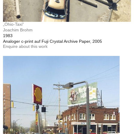
„Ohio-Taxi“
Joachim Brohm
1983
Analoger c-print auf Fuji Crystal Archive Paper, 2005
Enquire about this work