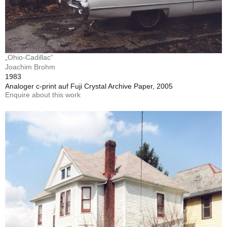
„Ohio-Cadillac“
Joachim Brohm
1983
Analoger c-print auf Fuji Crystal Archive Paper, 2005
Enquire about this work