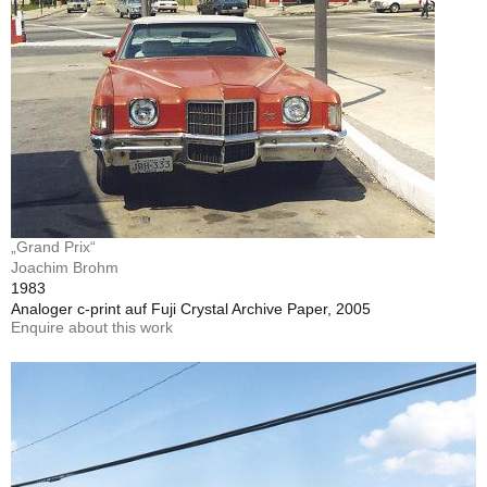
„Grand Prix“
Joachim Brohm
1983
Analoger c-print auf Fuji Crystal Archive Paper, 2005
Enquire about this work