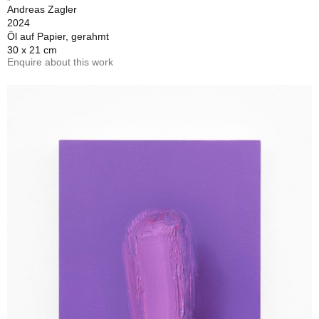
Andreas Zagler
2024
Öl auf Papier, gerahmt
30 x 21 cm
Enquire about this work