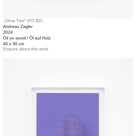
„Ohne Titel“ (FO B2)
Andreas Zagler
2024
Oil on wood / Öl auf Holz
40 x 30 cm
Enquire about this work