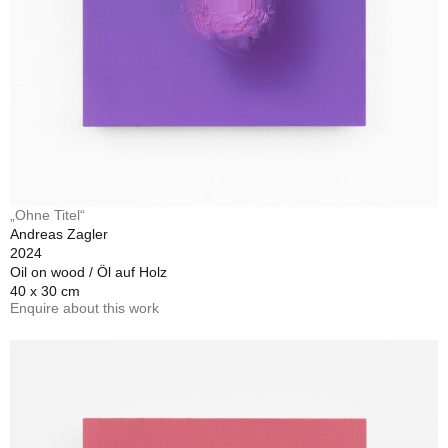
„Ohne Titel“
Andreas Zagler
2024
Oil on wood / Öl auf Holz
40 x 30 cm
Enquire about this work