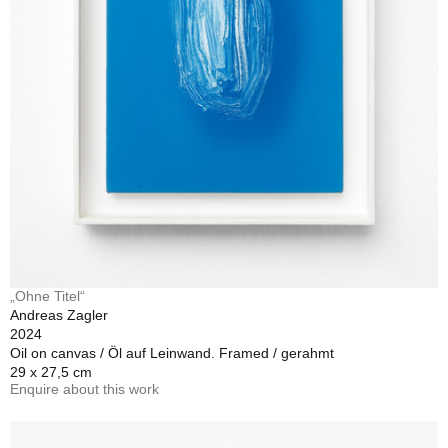
„Ohne Titel“
Andreas Zagler
2024
Oil on canvas / Öl auf Leinwand. Framed / gerahmt
29 x 27,5 cm
Enquire about this work