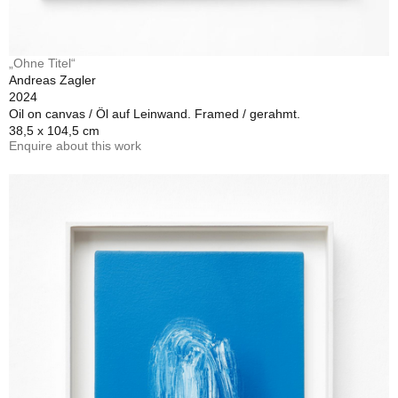
„Ohne Titel“
Andreas Zagler
2024
Oil on canvas / Öl auf Leinwand. Framed / gerahmt.
38,5 x 104,5 cm
Enquire about this work