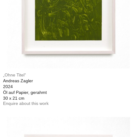
„Ohne Titel“
Andreas Zagler
2024
Öl auf Papier, gerahmt
30 x 21 cm
Enquire about this work