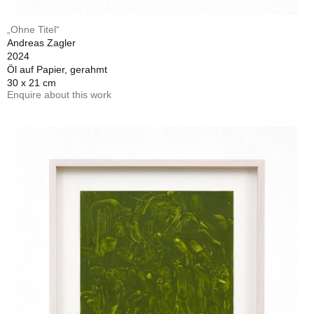
„Ohne Titel“
Andreas Zagler
2024
Öl auf Papier, gerahmt
30 x 21 cm
Enquire about this work