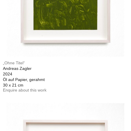
„Ohne Titel“
Andreas Zagler
2024
Öl auf Papier, gerahmt
30 x 21 cm
Enquire about this work