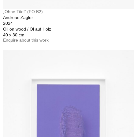
„Ohne Titel“ (FO B2)
Andreas Zagler
2024
Oil on wood / Öl auf Holz
40 x 30 cm
Enquire about this work