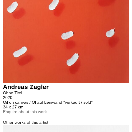
Andreas Zagler
Ohne Titel
2020
Oil on canvas / Öl auf Leinwand *verkauft / sold*
34 x 27 cm
Enquire about this work
Other works of this artist