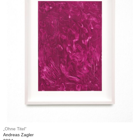
„Ohne Titel“
Andreas Zagler