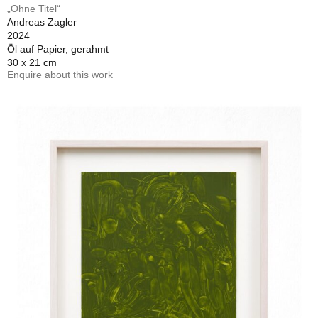
„Ohne Titel“
Andreas Zagler
2024
Öl auf Papier, gerahmt
30 x 21 cm
Enquire about this work