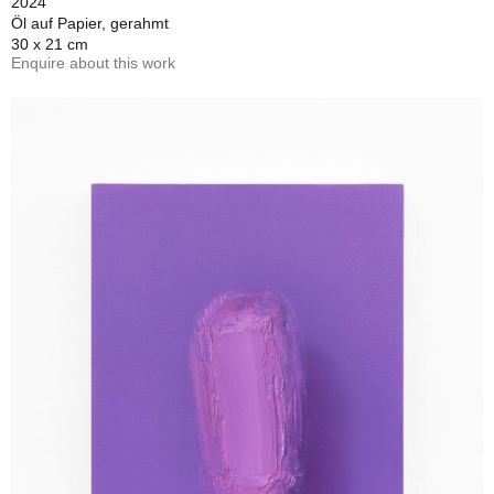
2024
Öl auf Papier, gerahmt
30 x 21 cm
Enquire about this work