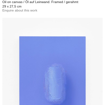
Oil on canvas / Öl auf Leinwand. Framed / gerahmt
29 x 27,5 cm
Enquire about this work