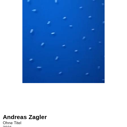
Andreas Zagler
Ohne Titel