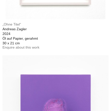
„Ohne Titel“
Andreas Zagler
2024
Öl auf Papier, gerahmt
30 x 21 cm
Enquire about this work