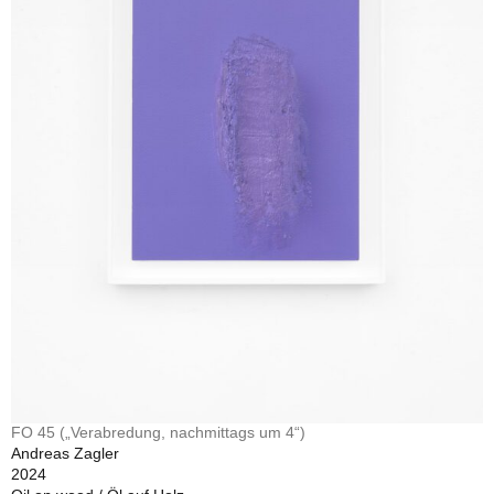
FO 45 („Verabredung, nachmittags um 4“)
Andreas Zagler
2024