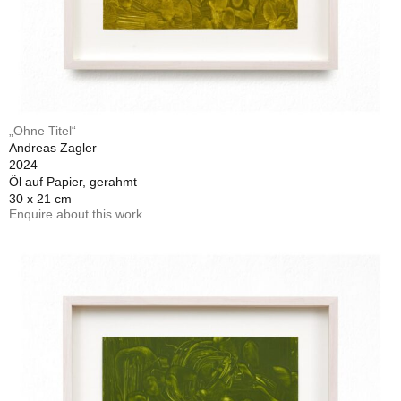
„Ohne Titel“
Andreas Zagler
2024
Öl auf Papier, gerahmt
30 x 21 cm
Enquire about this work