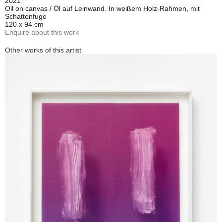
2021
Oil on canvas / Öl auf Leinwand. In weißem Holz-Rahmen, mit
Schattenfuge
120 x 94 cm
Enquire about this work
Other works of this artist