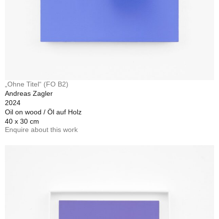
„Ohne Titel“ (FO B2)
Andreas Zagler
2024
Oil on wood / Öl auf Holz
40 x 30 cm
Enquire about this work