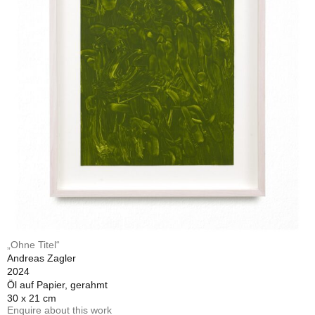
„Ohne Titel“
Andreas Zagler
2024
Öl auf Papier, gerahmt
30 x 21 cm
Enquire about this work