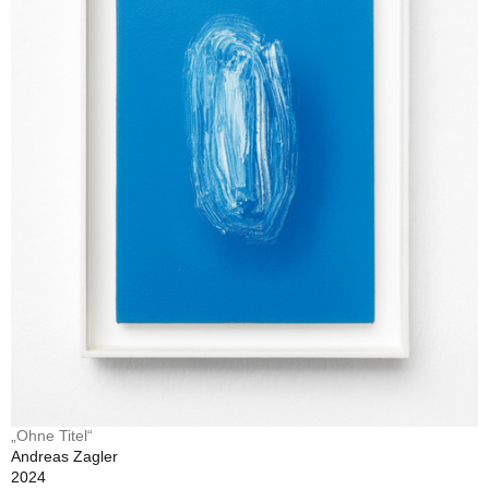
„Ohne Titel“
Andreas Zagler
2024