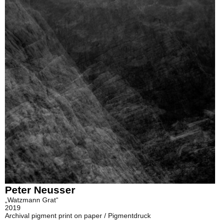
Peter Neusser
„Watzmann Grat“
2019
Archival pigment print on paper / Pigmentdruck