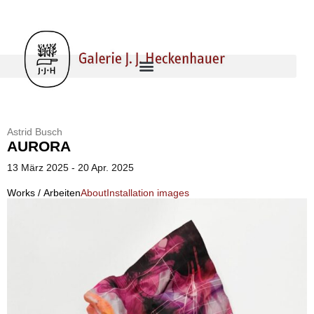
Astrid Busch
AURORA
13 März 2025 - 20 Apr. 2025
Works / Arbeiten
About
Installation images