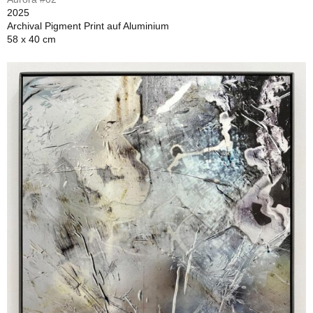
2025
Archival Pigment Print auf Aluminium
58 x 40 cm