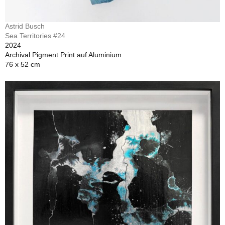
Astrid Busch
Sea Territories #24
2024
Archival Pigment Print auf Aluminium
76 x 52 cm