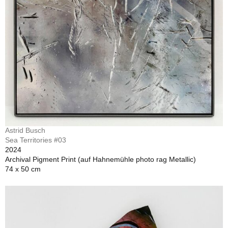
Astrid Busch
Sea Territories #03
2024
Archival Pigment Print (auf Hahnemühle photo rag Metallic)
74 x 50 cm