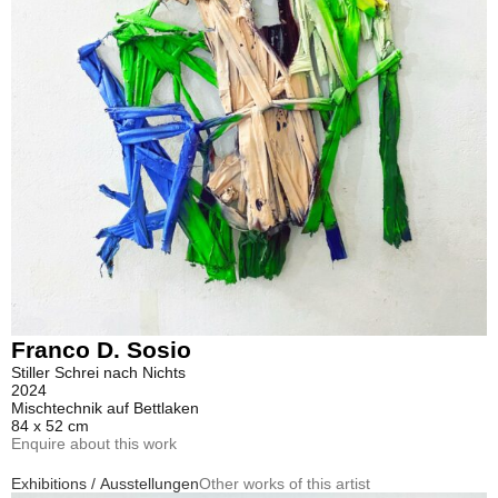
Franco D. Sosio
Stiller Schrei nach Nichts
2024
Mischtechnik auf Bettlaken
84 x 52 cm
Enquire about this work
Exhibitions / Ausstellungen
Other works of this artist