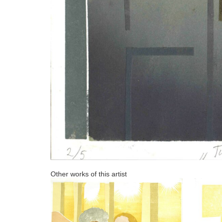
Other works of this artist