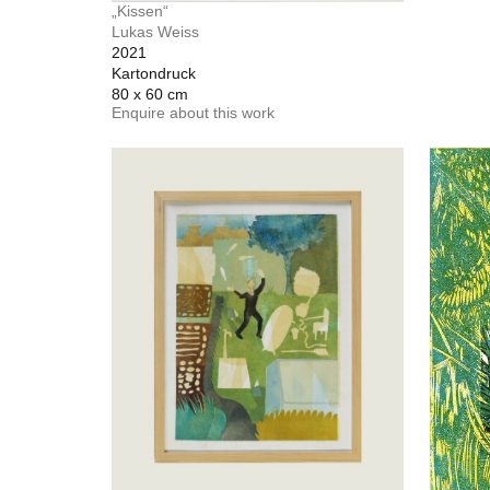
„Kissen“
Lukas Weiss
2021
Kartondruck
80 x 60 cm
Enquire about this work