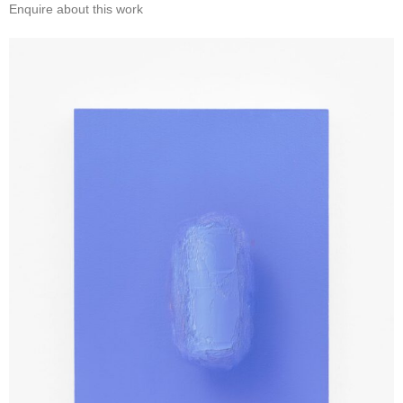
Enquire about this work