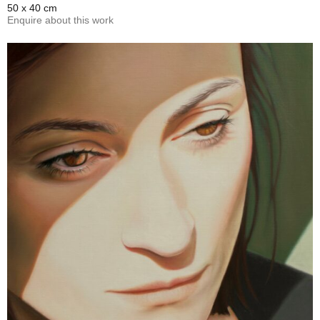
50 x 40 cm
Enquire about this work