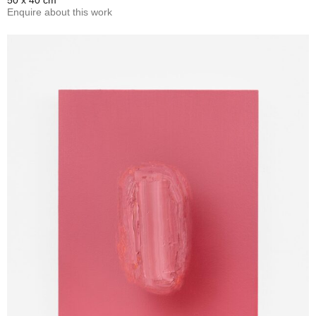
50 x 40 cm
Enquire about this work