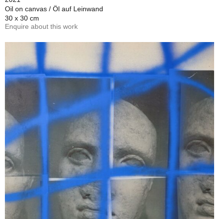
Oil on canvas / Öl auf Leinwand
30 x 30 cm
Enquire about this work