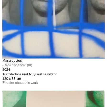
Maria Justus
„Reminiscence“ (III)
2024
Transferfolie und Acryl auf Leinwand
120 x 85 cm
Enquire about this work