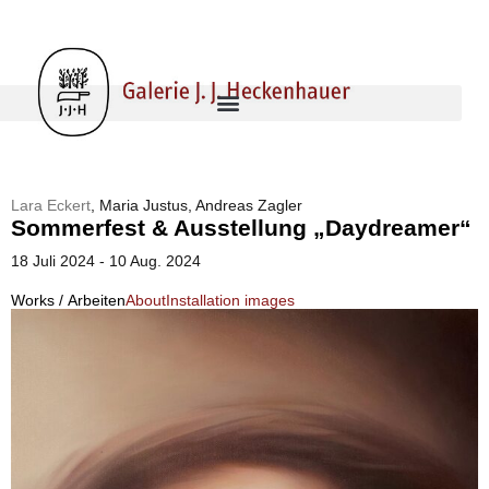
Lara Eckert
, Maria Justus, Andreas Zagler
Sommerfest & Ausstellung „Daydreamer“
18 Juli 2024 - 10 Aug. 2024
Works / Arbeiten
About
Installation images