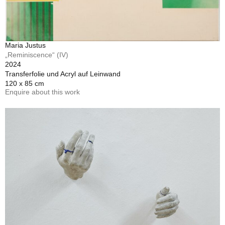
Maria Justus
„Reminiscence“ (IV)
2024
Transferfolie und Acryl auf Leinwand
120 x 85 cm
Enquire about this work