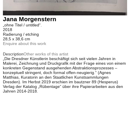
Jana Morgenstern
„ohne Titel / untitled“.
2018
Radierung / etching
28,5 x 38,6 cm
Enquire about this work
Description
Other works of this artist
„Die Dresdner Künstlerin beschäftigt sich seit vielen Jahren in
Malerei, Zeichnung und Druckgrafik mit der Frage eines von einem
konkreten Gegenstand ausgehenden Abstraktionsprozesses –
konzeptuell stringent, doch formal offen-neugierig.“ (Agnes
Matthias, Kuratorin an den Staatlichen Kunstsammlungen
Dresden). Im Herbst 2019 erschien im bautzner 89 (Hesperus)
Verlag der Katalog „Rübentage“ über ihre Papierarbeiten aus den
Jahren 2014-2018.